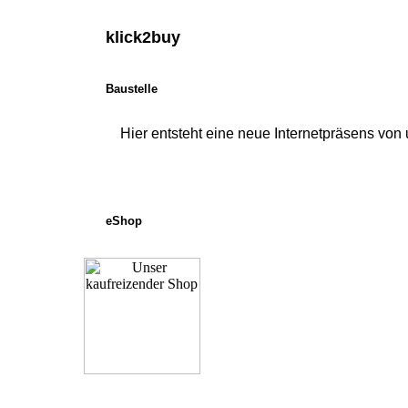
klick
Baustelle
Hier entsteht eine neue Internetpräsens von 
eShop