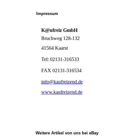
Impressum
K@ufreiz GmbH
Bruchweg 128-132
41564 Kaarst
Tel: 02131-316533
FAX 02131-316534
info@kaufreizend.de
www.kaufreizend.de
Weitere Artikel von uns bei eBay