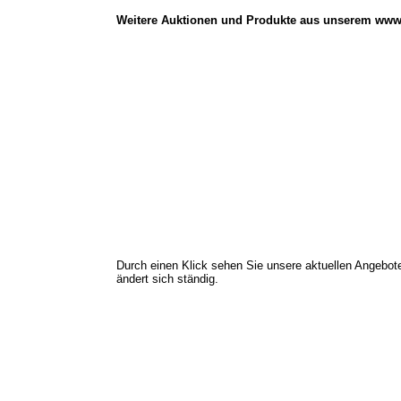
Weitere Auktionen und Produkte aus unserem www
Durch einen Klick sehen Sie unsere aktuellen Angebote 
ändert sich ständig.